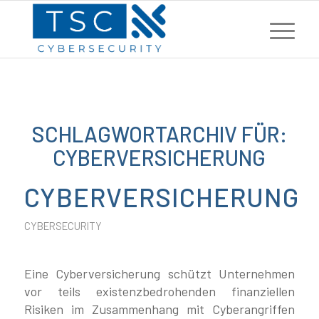
SCHLAGWORTARCHIV FÜR:
CYBERVERSICHERUNG
CYBERVERSICHERUNG
CYBERSECURITY
Eine Cyberversicherung schützt Unternehmen
vor teils existenzbedrohenden finanziellen
Risiken im Zusammenhang mit Cyberangriffen