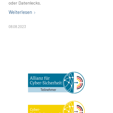
oder Datenlecks.
Weiterlesen
08.08.2023