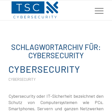
SCHLAGWORTARCHIV FÜR:
CYBERSECURITY
CYBERSECURITY
CYBERSECURITY
Cybersecurity oder IT-Sicherheit bezeichnet den
Schutz von Computersystemen wie PCs,
Smartphones, Servern und ganzen Netzwerken