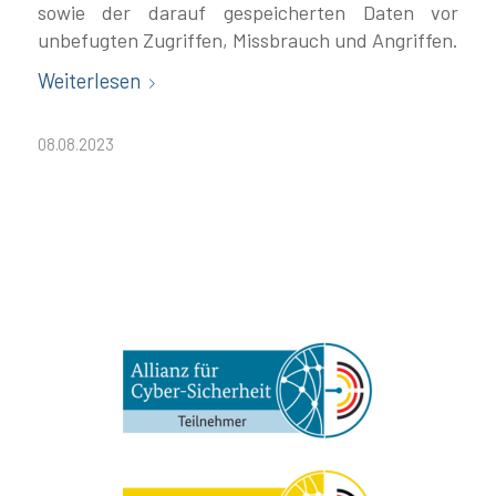
sowie der darauf gespeicherten Daten vor
unbefugten Zugriffen, Missbrauch und Angriffen.
Weiterlesen
08.08.2023