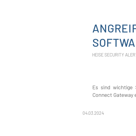
ANGREI
SOFTWA
HEISE SECURITY ALER
Es sind wichtige 
Connect Gateway 
04.03.2024