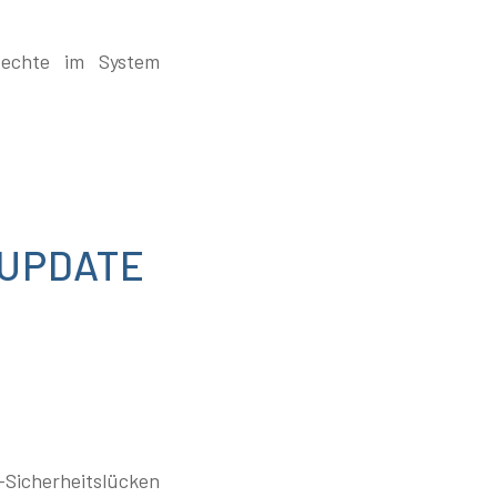
Rechte im System
UPDATE
-Sicherheitslücken