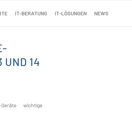
ITE
IT-BERATUNG
IT-LÖSUNGEN
NEWS
E-
 UND 14
Geräte wichtige