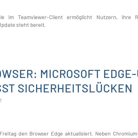
lle im Teamviewer-Client ermöglicht Nutzern, ihre 
pdate steht bereit.
WSER: MICROSOFT EDGE-
ST SICHERHEITSLÜCKEN
T
Freitag den Browser Edge aktualisiert. Neben Chromium