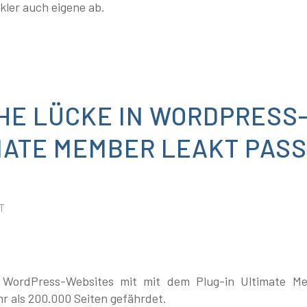
kler auch eigene ab.
CHE LÜCKE IN WORDPRESS
IMATE MEMBER LEAKT PAS
T
 WordPress-Websites mit mit dem Plug-in Ultimate Me
hr als 200.000 Seiten gefährdet.